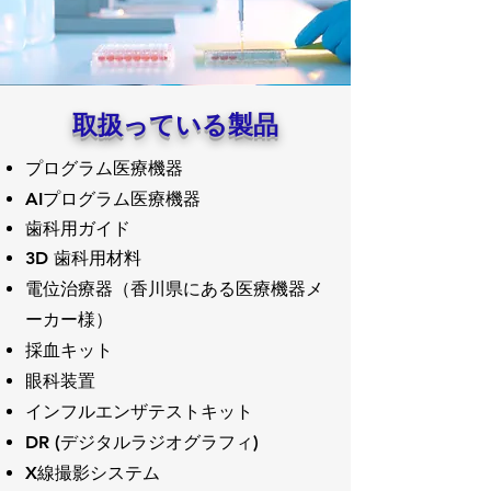
取扱っている製品
プログラム医療機器
AIプログラム医療機器
歯科用ガイド
3D 歯科用材料
​電位治療器（香川県にある医療機器メ
ーカー様）
採血キット
眼科装置
インフルエンザテストキット
DR (デジタルラジオグラフィ)
X線撮影システム