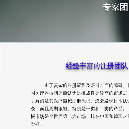
专家团
​经验丰富的注册团队
由于复杂的注册流程及语言方面的障碍，
国医疗器械制造商认为是挑战性比较高的市场之
了解清楚其医疗器械注册流程，您会发现日本认
杂，而且周期很短，特别是一类和二类的产品。
械市场是全世界第二大市场，排在中国和德国之
看好。