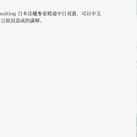
Consulting ​日本法规专家精通中日双语，可以中文
语言原因造成的误解。