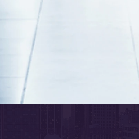
Free subscription!