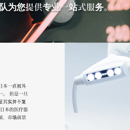
队为您提供专业一站式服务。
日本一直被外
一。 但是一旦
证其实并不复
 日本的医疗器
前，市场前景