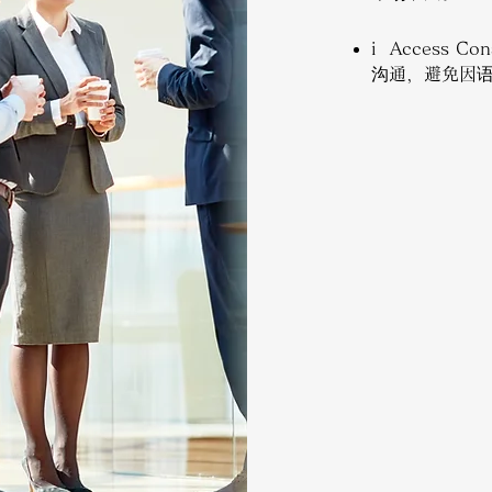
i Access 
沟通，避免因