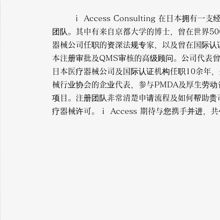
i Access Consulting 在日本拥有一
团队。其中有来自京都大学的博士，曾在世界50
器械公司任职的资深法规专家，以及曾在国际认
本注册审批及QMS审核的高级顾问。公司代表曾
日本医疗器械公司及国际认证机构任职10余年
械行业协会的企业代表，参与PMDA及厚生劳动
项目。注册团队非常清楚申请流程及如何帮助贵
疗器械许可。 i Access 期待与您携手并进，