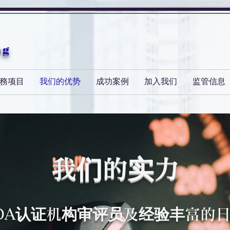
ng
務项目
我们的优势
成功案例
加入我们
监管信息
我们的实力
DA认证机构审评员及经验丰富的