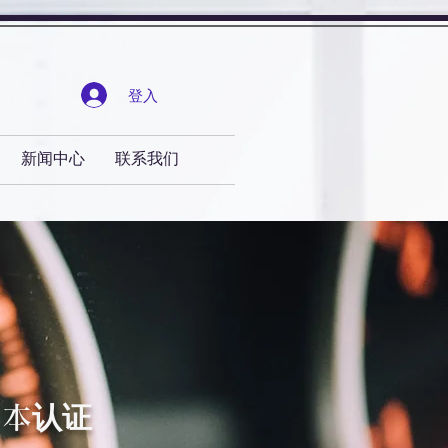
登入
新闻中心
联系我们
日本认证