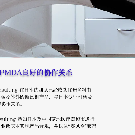
PMDA良好的协作关系
Consulting 在日本的团队已经成功注册多种有
器械及体外诊断试剂产品，与日本认证机构及
的协作关系。
Consulting 熟知日本及中国两地医疗器械市场行
业低成本实现产品合规，并快速“零风险”获得